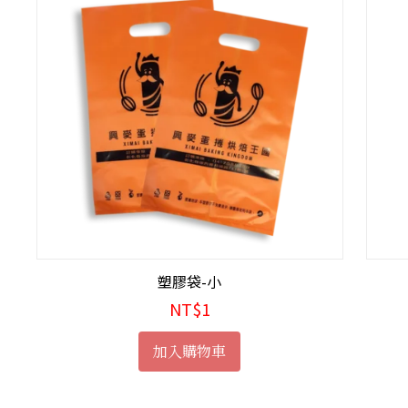
塑膠袋-小
NT$
1
加入購物車