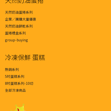
天然奶油蛋捲系列
企業／團購大量優惠
天然奶油餅乾系列
蛋捲禮盒系列
group-buying
冷凍保鮮 蛋糕
熱銷系列
5吋蛋糕系列
8吋蛋糕系列-10切
全部冷凍商品