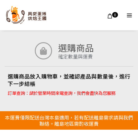
0
選購商品
確定數量與運費
選購商品放入購物車，並確認產品與數量後，進行
下一步結帳
訂單查詢：請於營業時間來電查詢，我們會盡快為您服務
本運費僅限配送台灣本島適用，若有配送離島需求請與我們
聯絡。離島地區需酌收運費