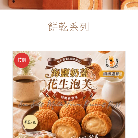
餅乾系列
特價