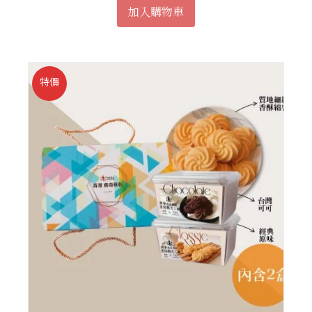
加入購物車
特價