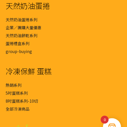
天然奶油蛋捲
天然奶油蛋捲系列
企業／團購大量優惠
天然奶油餅乾系列
蛋捲禮盒系列
group-buying
冷凍保鮮 蛋糕
熱銷系列
5吋蛋糕系列
8吋蛋糕系列-10切
全部冷凍商品
0