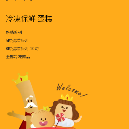
冷凍保鮮 蛋糕
熱銷系列
5吋蛋糕系列
8吋蛋糕系列-10切
全部冷凍商品