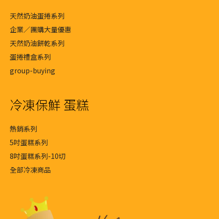
天然奶油蛋捲系列
企業／團購大量優惠
天然奶油餅乾系列
蛋捲禮盒系列
group-buying
冷凍保鮮 蛋糕
熱銷系列
5吋蛋糕系列
8吋蛋糕系列-10切
全部冷凍商品