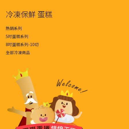
冷凍保鮮 蛋糕
熱銷系列
5吋蛋糕系列
8吋蛋糕系列-10切
全部冷凍商品