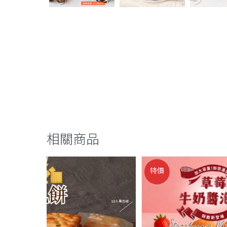
相關商品
特價
特價