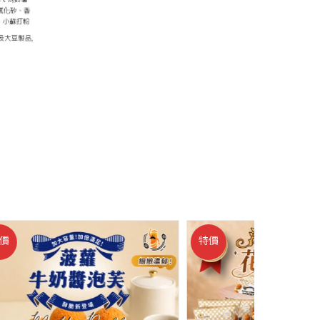
特價
特價