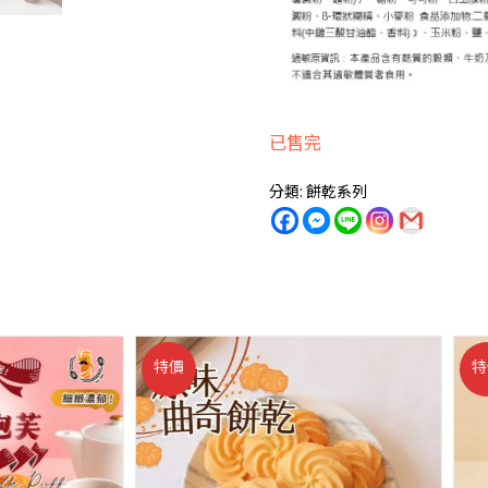
已售完
分類:
餅乾系列
特價