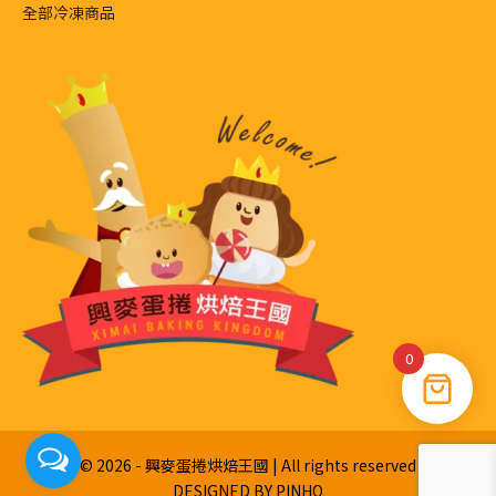
全部冷凍商品
0
© 2026 - 興麥蛋捲烘焙王國 | All rights reserved
DESIGNED BY
PINHO