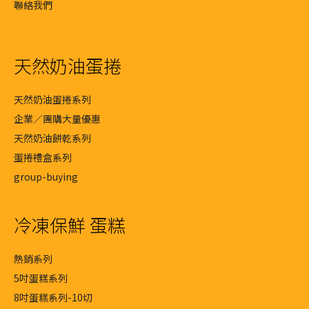
聯絡我們
天然奶油蛋捲
天然奶油蛋捲系列
企業／團購大量優惠
天然奶油餅乾系列
蛋捲禮盒系列
group-buying
冷凍保鮮 蛋糕
熱銷系列
5吋蛋糕系列
8吋蛋糕系列-10切