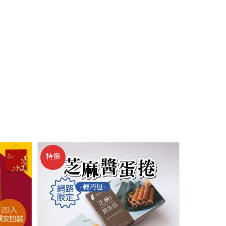
特價
特價