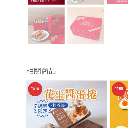
相關商品
特價
特價