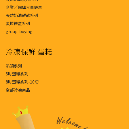
企業／團購大量優惠
天然奶油餅乾系列
蛋捲禮盒系列
group-buying
冷凍保鮮 蛋糕
熱銷系列
5吋蛋糕系列
8吋蛋糕系列-10切
全部冷凍商品